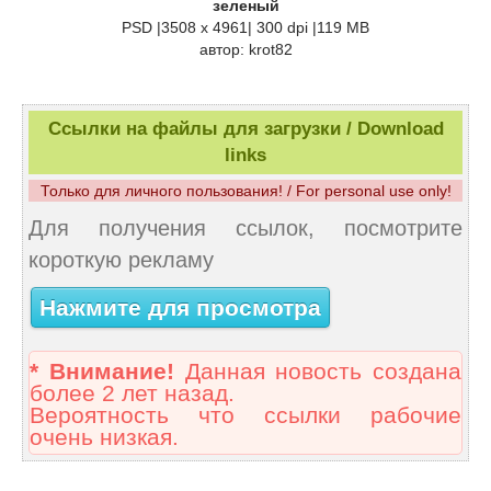
зеленый
PSD |3508 x 4961| 300 dpi |119 MB
автор: krot82
Ссылки на файлы для загрузки / Download
links
Только для личного пользования! / For personal use only!
Для получения ссылок, посмотрите
короткую рекламу
Нажмите для просмотра
* Внимание!
Данная новость создана
более 2 лет назад.
Вероятность что ссылки рабочие
очень низкая.