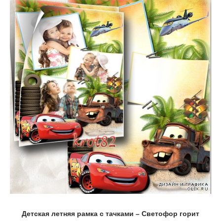
Детская летняя рамка с тачками – Светофор горит