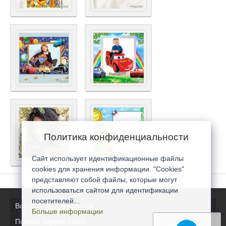
Политика конфиденциальности
Сайт использует идентификационные файлы
cookies для хранения информации. "Cookies"
представляют собой файлы, которые могут
использоваться сайтом для идентификации
посетителей...
Все последние новости
Больше информации
Полная версия сайта