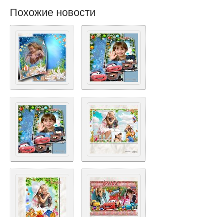
Похожие новости