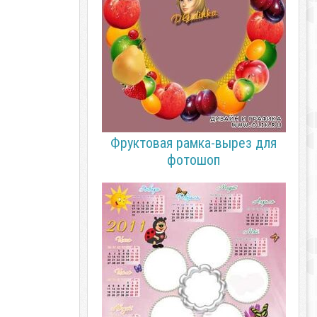
Фруктовая рамка-вырез для
фотошоп