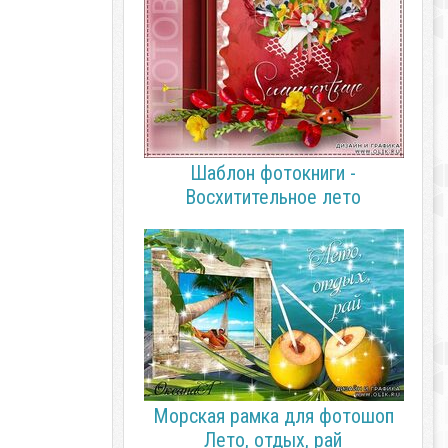
Шаблон фотокниги -
Восхитительное лето
Морская рамка для фотошоп
Лето, отдых, рай