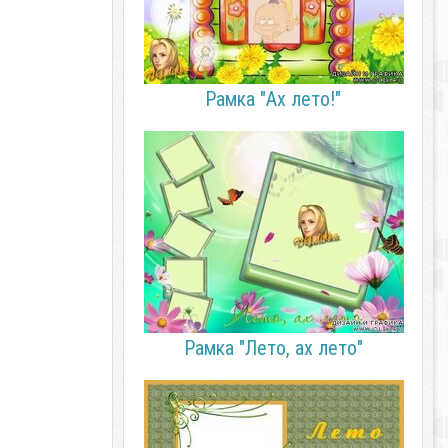
Рамка "Ах лето!"
Рамка "Лето, ах лето"