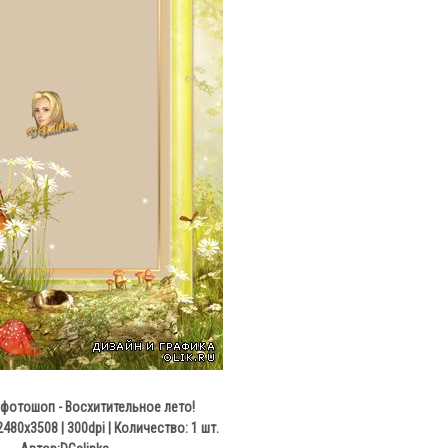
фотошоп - Восхитительное лето!
480х3508 | 300dpi | Количество: 1 шт.