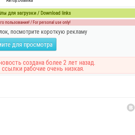
Автор:DGalinka
ы для загрузки / Download links
о пользования! / For personal use only!
лок, посмотрите короткую рекламу
ите для просмотра
овость создана более 2 лет назад.
 ссылки рабочие очень низкая.