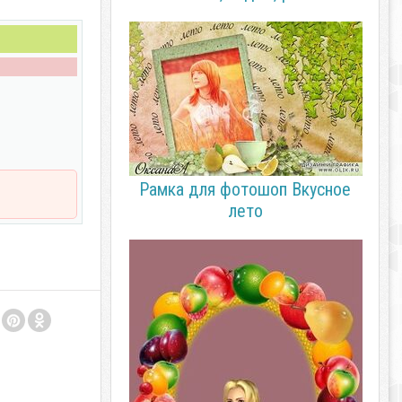
Рамка для фотошоп Вкусное
лето