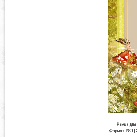
Рамка для 
Формат: PSD | 2