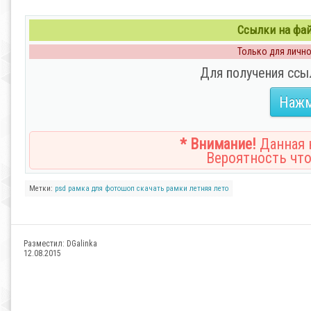
Ссылки на файл
Только для личног
Для получения ссы
Нажм
* Внимание!
Данная н
Вероятность что
Метки:
psd
рамка для фотошоп
скачать рамки
летняя
лето
Разместил:
DGalinka
12.08.2015