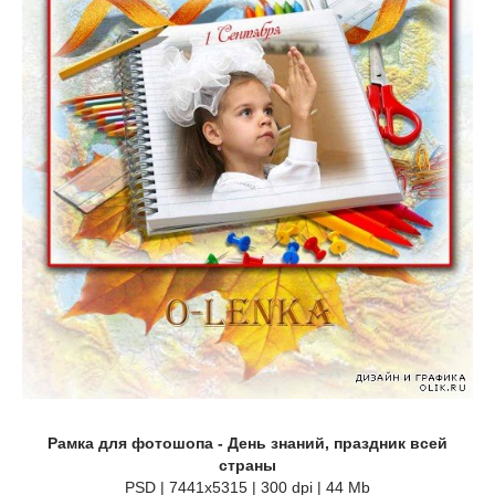
Рамка для фотошопа - День знаний, праздник всей
страны
PSD | 7441x5315 | 300 dpi | 44 Mb