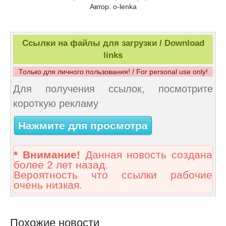
Автор: o-lenka
Ссылки на файлы для загрузки / Download
links
Только для личного пользования! / For personal use only!
Для получения ссылок, посмотрите
короткую рекламу
Нажмите для просмотра
* Внимание!
Данная новость создана
более 2 лет назад.
Вероятность что ссылки рабочие
очень низкая.
Похожие новости