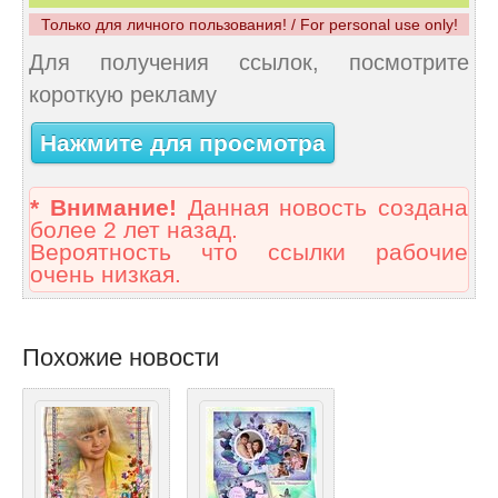
Только для личного пользования! / For personal use only!
Для получения ссылок, посмотрите
короткую рекламу
Нажмите для просмотра
* Внимание!
Данная новость создана
более 2 лет назад.
Вероятность что ссылки рабочие
очень низкая.
Похожие новости