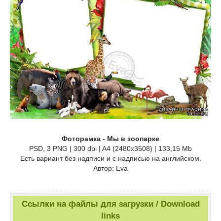
Фоторамка - Мы в зоопарке
PSD, 3 PNG | 300 dpi | A4 (2480x3508) | 133,15 Mb
Есть вариант без надписи и с надписью на английском.
Автор: Eva
Ссылки на файлы для загрузки / Download
links