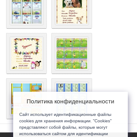
Политика конфиденциальности
Сайт использует идентификационные файлы
cookies для хранения информации. "Cookies"
представляют собой файлы, которые могут
использоваться сайтом для идентификации