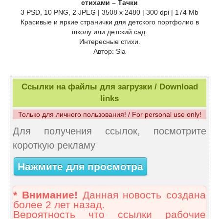
стихами – Тачки
3 PSD, 10 PNG, 2 JPEG | 3508 x 2480 | 300 dpi | 174 Mb
Красивые и яркие странички для детского портфолио в
школу или детский сад.
Интересные стихи.
Автор: Sia
Ссылки на файлы для загрузки / Download
links
Только для личного пользования! / For personal use only!
Для получения ссылок, посмотрите
короткую рекламу
Нажмите для просмотра
* Внимание!
Данная новость создана
более 2 лет назад.
Вероятность что ссылки рабочие