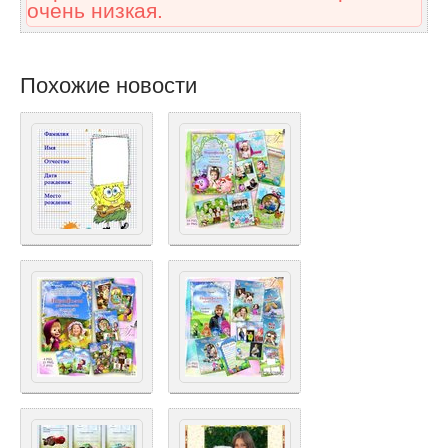
очень низкая.
Похожие новости