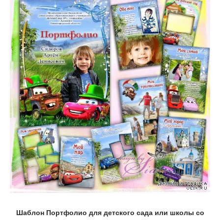
Шаблон Портфолио для детского сада или школы со