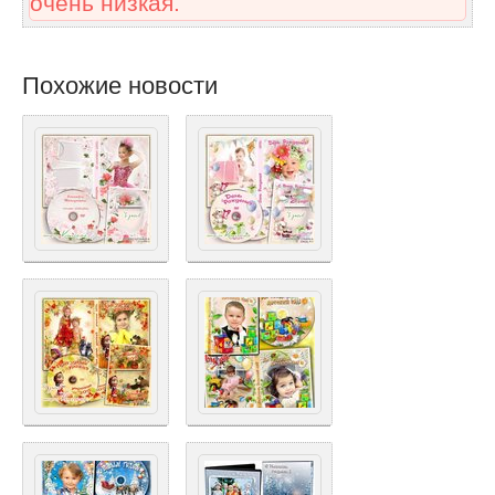
очень низкая.
Похожие новости