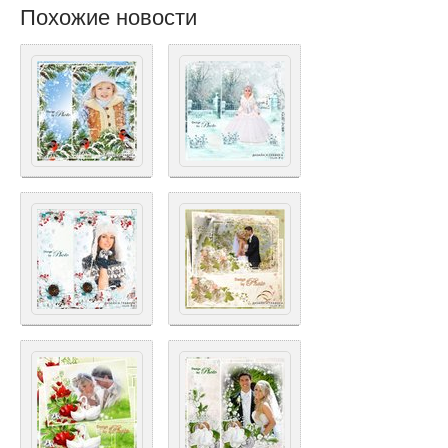
Похожие новости