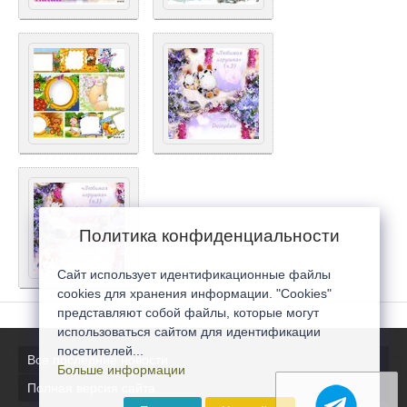
Политика конфиденциальности
Сайт использует идентификационные файлы
cookies для хранения информации. "Cookies"
представляют собой файлы, которые могут
использоваться сайтом для идентификации
посетителей...
Все последние новости
Больше информации
Полная версия сайта