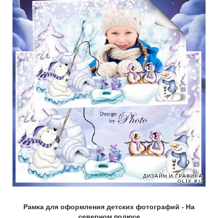
Рамка для оформления детских фотографий - На
северном полюсе