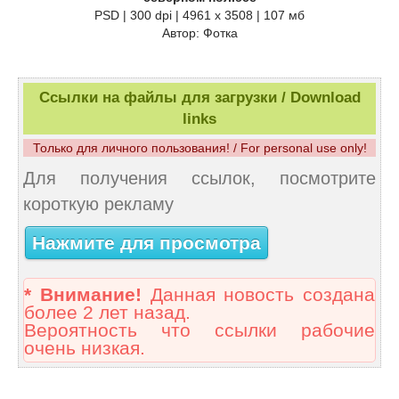
PSD | 300 dpi | 4961 x 3508 | 107 мб
Автор: Фотка
Ссылки на файлы для загрузки / Download
links
Только для личного пользования! / For personal use only!
Для получения ссылок, посмотрите
короткую рекламу
Нажмите для просмотра
* Внимание!
Данная новость создана
более 2 лет назад.
Вероятность что ссылки рабочие
очень низкая.