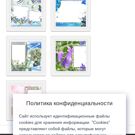
Политика конфиденциальности
Сайт использует идентификационные файлы
cookies для хранения информации. "Cookies"
представляют собой файлы, которые могут