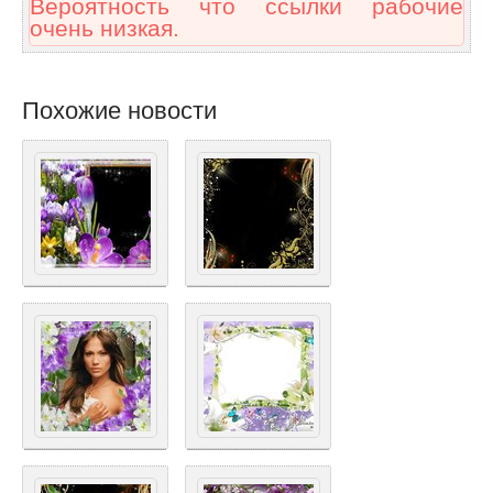
Вероятность что ссылки рабочие
очень низкая.
Похожие новости