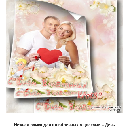
Нежная рамка для влюбленных с цветами – День