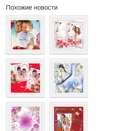
Похожие новости