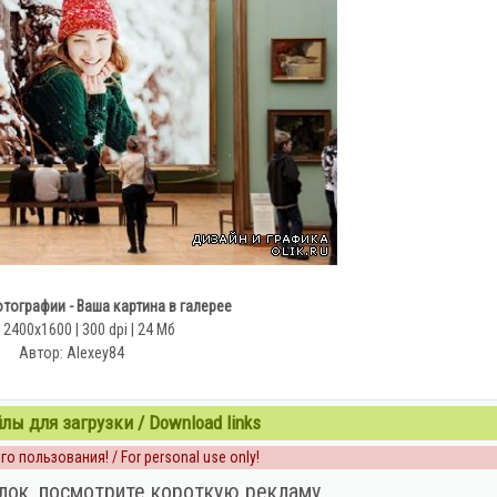
тографии - Ваша картина в галерее
 2400x1600 | 300 dpi | 24 Мб
Автор: Alexey84
ы для загрузки / Download links
о пользования! / For personal use only!
лок, посмотрите короткую рекламу