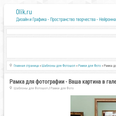
0lik.ru
Дизайн и Графика - Пространство творчества - Нейронна
Главная страница
»
Шаблоны для Фотошоп
»
Рамки для Фото
» Рамка д
Рамка для фотографии - Ваша картина в гал
Шаблоны для Фотошоп
Рамки для Фото
/