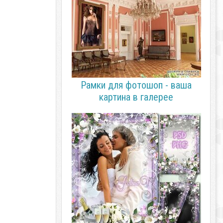
Рамки для фотошоп - ваша
картина в галерее