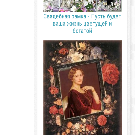
Свадебная рамка - Пусть будет
ваша жизнь цветущей и
богатой