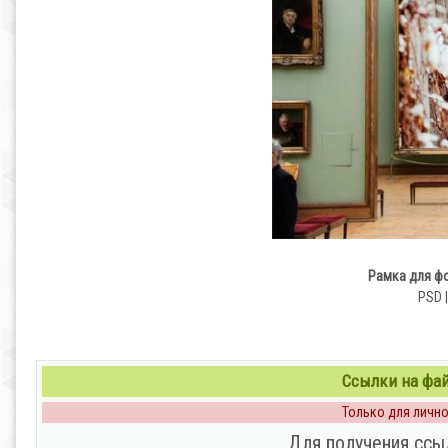
Рамка для фо
PSD |
Ссылки на файл
Только для личног
Для получения ссы