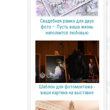
Свадебная рамка для двух
фото – Пусть ваша жизнь
наполнится любовью
Шаблон для фотомонтажа -
ваша картина на выставке