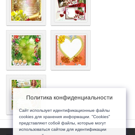
Политика конфиденциальности
Сайт использует идентификационные файлы
cookies для хранения информации. "Cookies"
представляют собой файлы, которые могут
использоваться сайтом для идентификации