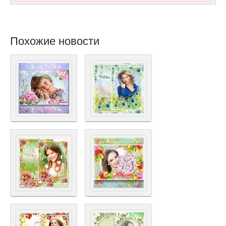
Похожие новости