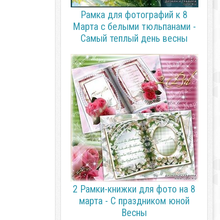
Рамка для фотографий к 8
Марта с белыми тюльпанами -
Самый теплый день весны
2 Рамки-книжки для фото на 8
марта - С праздником юной
Весны