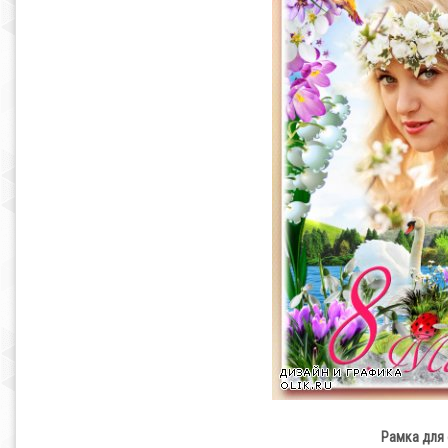
Рамка для 