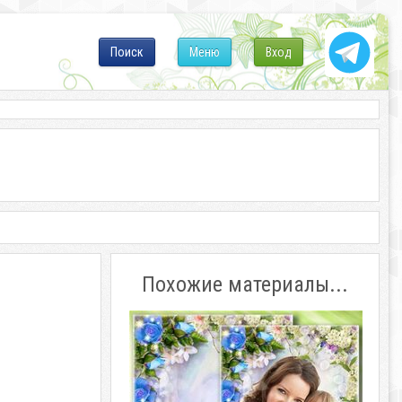
Поиск
Меню
Вход
Похожие материалы...