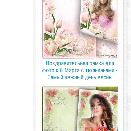
Поздравительная рамка для
фото к 8 Марта с тюльпанами -
Самый нежный день весны