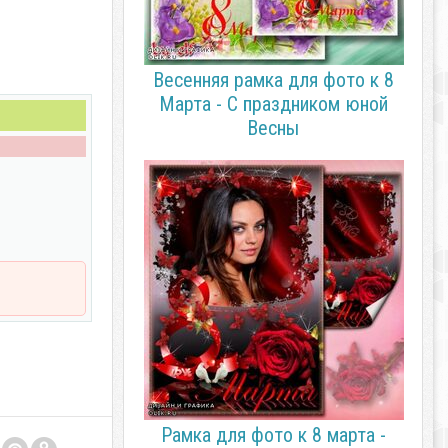
Весенняя рамка для фото к 8
Марта - С праздником юной
Весны
Рамка для фото к 8 марта -