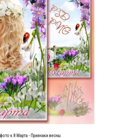
фото к 8 Марта - Признаки весны