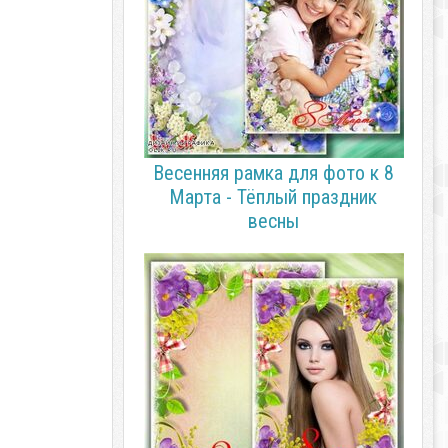
Весенняя рамка для фото к 8
Марта - Тёплый праздник
весны