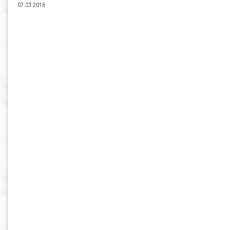
07.03.2016