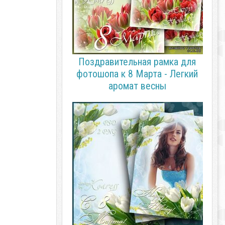
Поздравительная рамка для
фотошопа к 8 Марта - Легкий
аромат весны