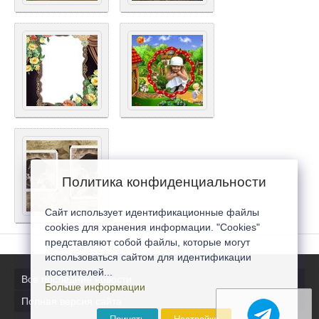
Политика конфиденциальности
Сайт использует идентификационные файлы
cookies для хранения информации. "Cookies"
представляют собой файлы, которые могут
использоваться сайтом для идентификации
посетителей...
Все последние новости
Больше информации
Полная версия сайта