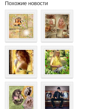
Похожие новости