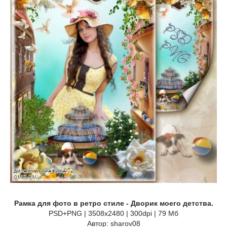
Рамка для фото в ретро стиле - Дворик моего детства.
PSD+PNG | 3508x2480 | 300dpi | 79 Мб
Автор: sharov08