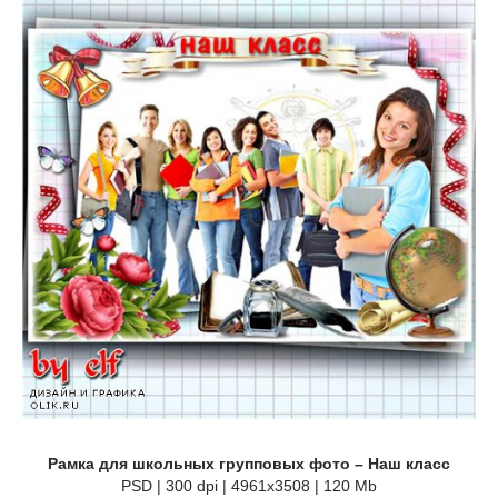
Рамка для школьных групповых фото – Наш класс
PSD | 300 dpi | 4961x3508 | 120 Мb