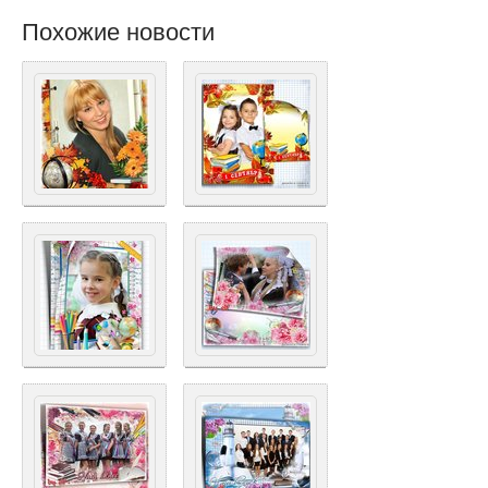
Похожие новости