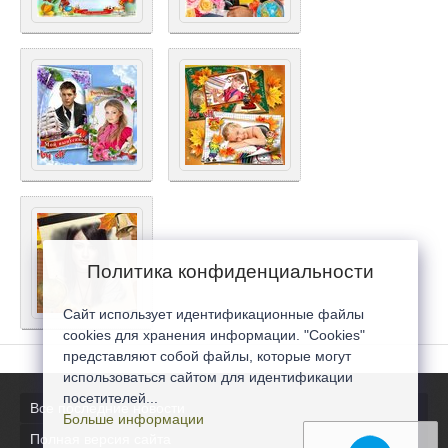
Политика конфиденциальности
Сайт использует идентификационные файлы
cookies для хранения информации. "Cookies"
представляют собой файлы, которые могут
использоваться сайтом для идентификации
посетителей...
Все последние новости
Больше информации
Полная версия сайта