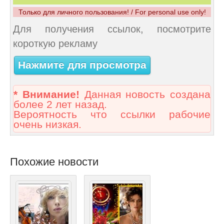
Только для личного пользования! / For personal use only!
Для получения ссылок, посмотрите
короткую рекламу
Нажмите для просмотра
* Внимание!
Данная новость создана
более 2 лет назад.
Вероятность что ссылки рабочие
очень низкая.
Похожие новости