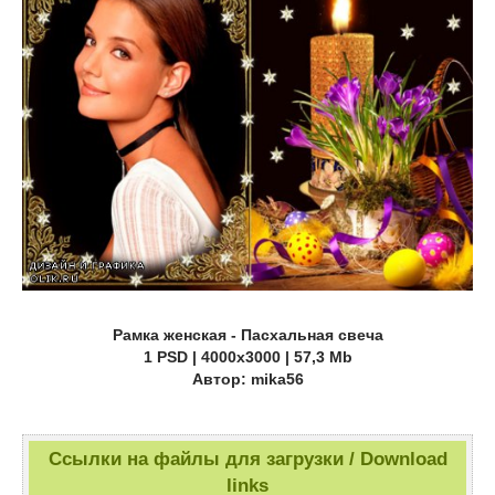
Рамка женская - Пасхальная свеча
1 PSD | 4000х3000 | 57,3 Mb
Автор: mika56
Ссылки на файлы для загрузки / Download
links