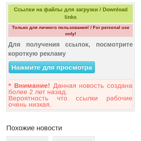
Ссылки на файлы для загрузки / Download
links
Только для личного пользования! / For personal use
only!
Для получения ссылок, посмотрите
короткую рекламу
Нажмите для просмотра
* Внимание!
Данная новость создана
более 2 лет назад.
Вероятность что ссылки рабочие
очень низкая.
Похожие новости