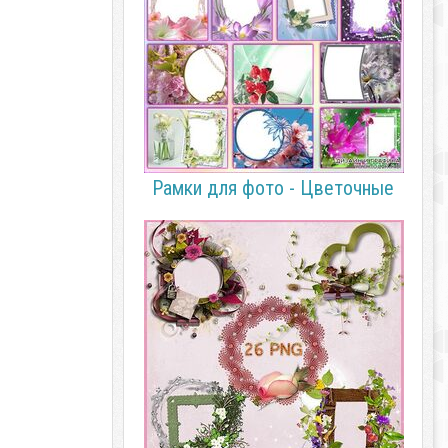
Рамки для фото - Цветочные