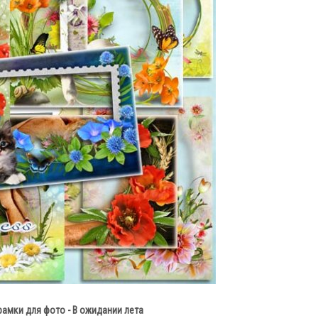
амки для фото - В ожидании лета