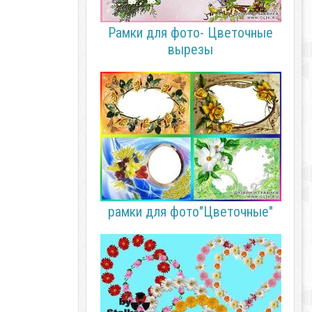
Рамки для фото- Цветочные
вырезы
рамки для фото"Цветочные"