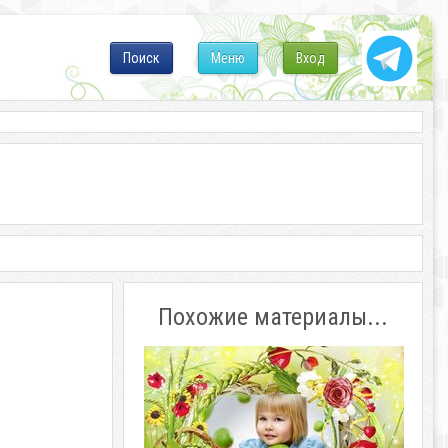
Поиск
Меню
Вход
Похожие материалы...