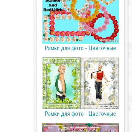
Рамки для фото - Цветочные
Рамки для фото - Цветочные