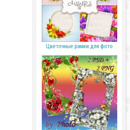
Цветочные рамки для фото