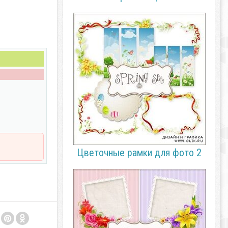
Цветочные рамки для фото 2