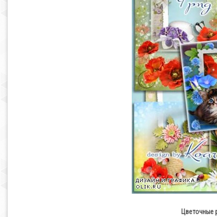
Цветочные р