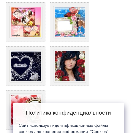
Политика конфиденциальности
Сайт использует идентификационные файлы
cookies для хранения информации. "Cookies"