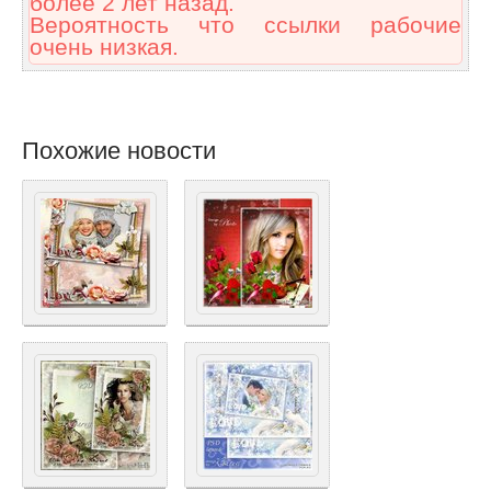
более 2 лет назад.
Вероятность что ссылки рабочие
очень низкая.
Похожие новости