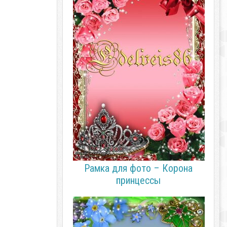
Рамка для фото – Корона
принцессы