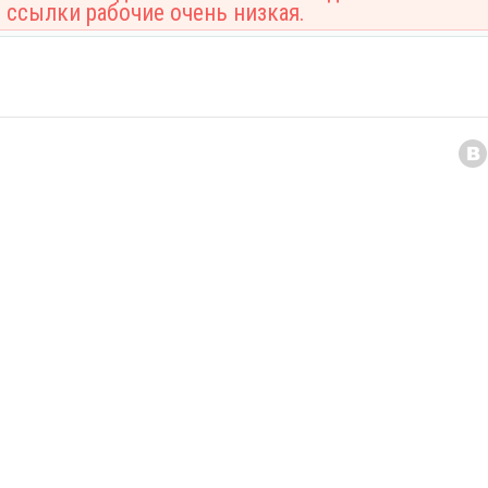
 ссылки рабочие очень низкая.