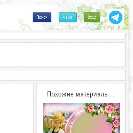
Поиск
Меню
Вход
Похожие материалы...