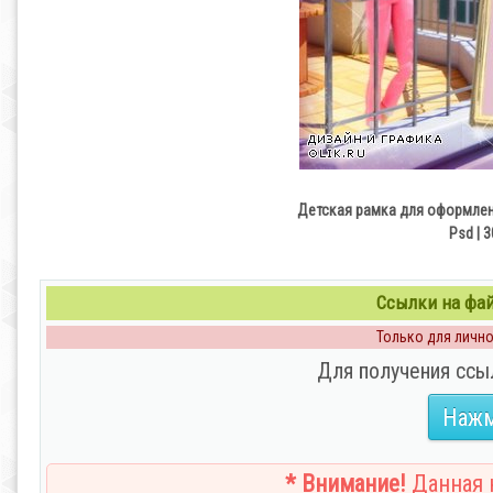
Детская рамка для оформлен
Psd | 3
Ссылки на файл
Только для личног
Для получения ссы
Нажм
* Внимание!
Данная н