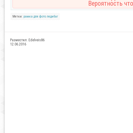
Вероятность что
Метки:
рамка для фото
ледибаг
Разместил:
Edelveis86
12.06.2016