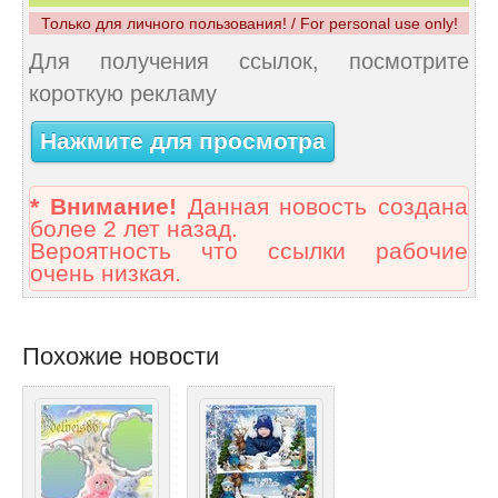
Только для личного пользования! / For personal use only!
Для получения ссылок, посмотрите
короткую рекламу
Нажмите для просмотра
* Внимание!
Данная новость создана
более 2 лет назад.
Вероятность что ссылки рабочие
очень низкая.
Похожие новости