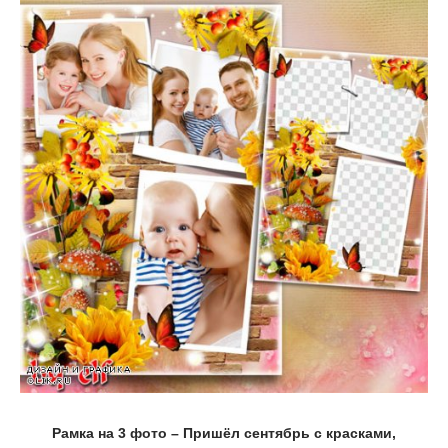
Рамка на 3 фото – Пришёл сентябрь с красками,