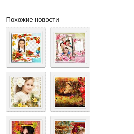
Похожие новости