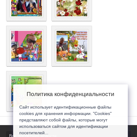
Политика конфиденциальности
Сайт использует идентификационные файлы
cookies для хранения информации. "Cookies"
представляют собой файлы, которые могут
использоваться сайтом для идентификации
посетителей...
Все последние новости