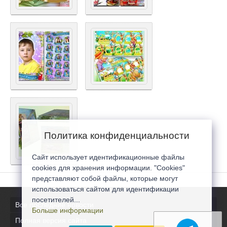
Политика конфиденциальности
Сайт использует идентификационные файлы
cookies для хранения информации. "Cookies"
представляют собой файлы, которые могут
использоваться сайтом для идентификации
посетителей...
Все последние новости
Больше информации
Полная версия сайта