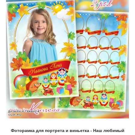
Фоторамка для портрета и виньетка - Наш любимый