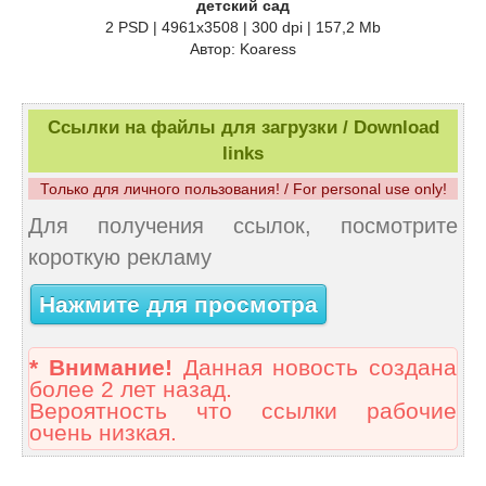
детский сад
2 PSD | 4961x3508 | 300 dpi | 157,2 Mb
Автор: Koaress
Ссылки на файлы для загрузки / Download
links
Только для личного пользования! / For personal use only!
Для получения ссылок, посмотрите
короткую рекламу
Нажмите для просмотра
* Внимание!
Данная новость создана
более 2 лет назад.
Вероятность что ссылки рабочие
очень низкая.