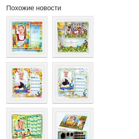
Похожие новости