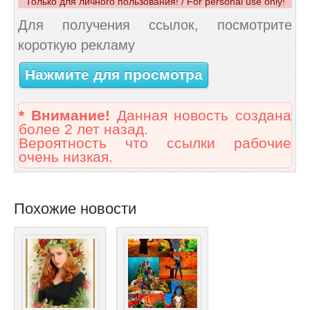
Только для личного пользования! / For personal use only!
Для получения ссылок, посмотрите
короткую рекламу
Нажмите для просмотра
* Внимание!
Данная новость создана
более 2 лет назад.
Вероятность что ссылки рабочие
очень низкая.
Похожие новости