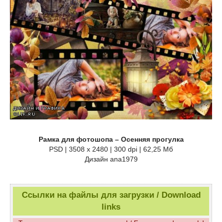
Рамка для фотошопа – Осенняя прогулка
PSD | 3508 x 2480 | 300 dpi | 62,25 Мб
Дизайн аnа1979
Ссылки на файлы для загрузки / Download
links