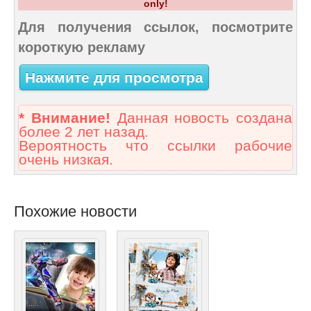
only!
Для получения ссылок, посмотрите
короткую рекламу
Нажмите для просмотра
* Внимание!
Данная новость создана
более 2 лет назад.
Вероятность что ссылки рабочие
очень низкая.
Похожие новости