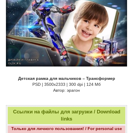
Детская рамка для мальчиков – Трансформер
PSD | 3500x2333 | 300 dpi | 124 Мб
Автор: эрагон
Ссылки на файлы для загрузки / Download
links
Только для личного пользования! / For personal use