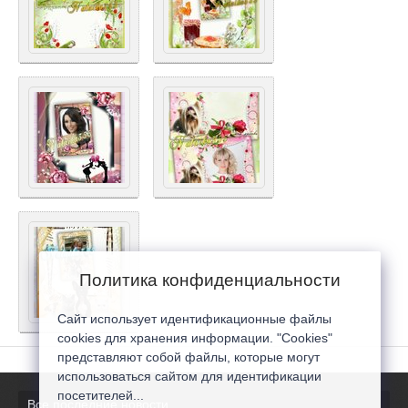
Политика конфиденциальности
Сайт использует идентификационные файлы
cookies для хранения информации. "Cookies"
представляют собой файлы, которые могут
использоваться сайтом для идентификации
посетителей...
Все последние новости