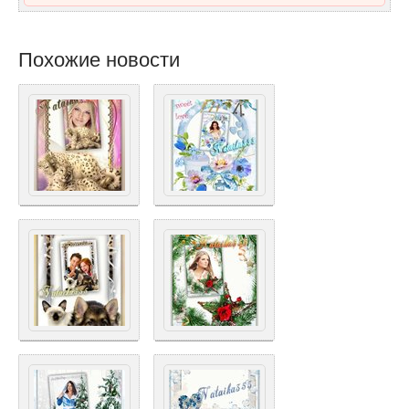
Похожие новости