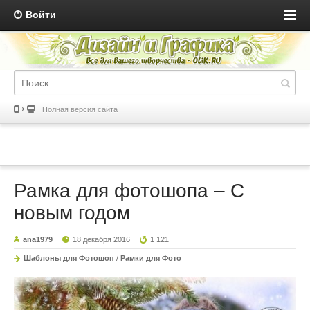
Войти
Полная версия сайта
Рамка для фотошопа – С
новым годом
ana1979
18 декабря 2016
1 121
Шаблоны для Фотошоп
/
Рамки для Фото