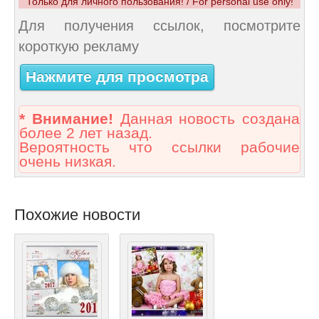
Только для личного пользования! / For personal use only!
Для получения ссылок, посмотрите
короткую рекламу
Нажмите для просмотра
* Внимание!
Данная новость создана
более 2 лет назад.
Вероятность что ссылки рабочие
очень низкая.
Похожие новости