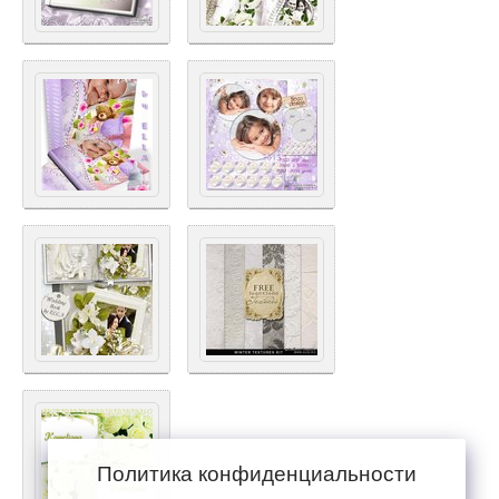
Политика конфиденциальности