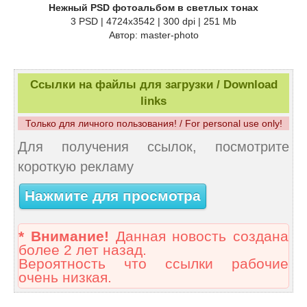
Нежный PSD фотоальбом в светлых тонах
3 PSD | 4724x3542 | 300 dpi | 251 Mb
Автор: master-photo
Ссылки на файлы для загрузки / Download
links
Только для личного пользования! / For personal use only!
Для получения ссылок, посмотрите
короткую рекламу
Нажмите для просмотра
* Внимание!
Данная новость создана
более 2 лет назад.
Вероятность что ссылки рабочие
очень низкая.