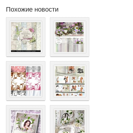
Похожие новости