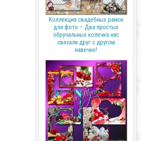
Коллекция свадебных рамок
для фото – Два простых
обручальных колечка нас
связали друг с другом
навечно!