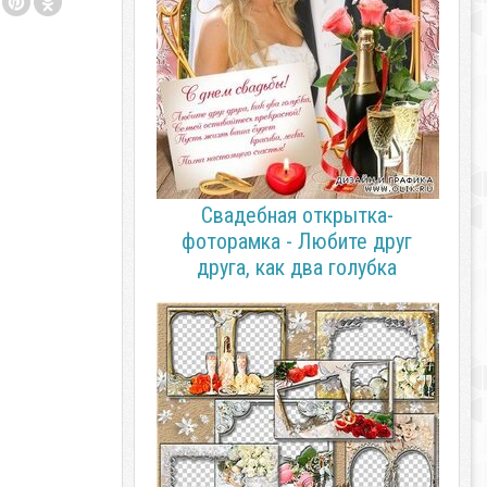
Cвадебная открытка-
фоторамка - Любите друг
друга, как два голубка