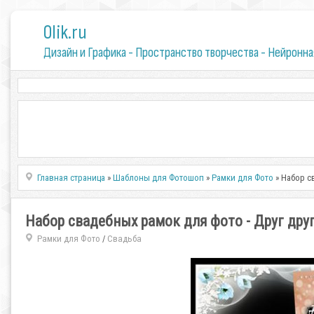
0lik.ru
Дизайн и Графика - Пространство творчества - Нейронна
Главная страница
»
Шаблоны для Фотошоп
»
Рамки для Фото
» Набор с
Набор свадебных рамок для фото - Друг друг
Рамки для Фото
Свадьба
/