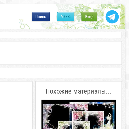
Поиск
Меню
Вход
Похожие материалы...