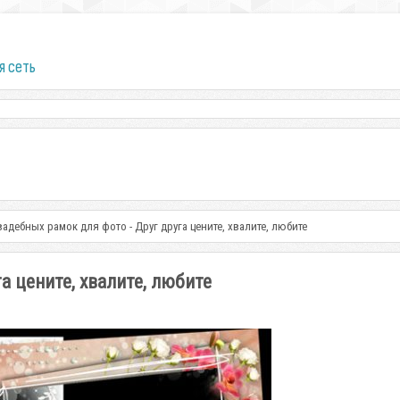
я сеть
вадебных рамок для фото - Друг друга цените, хвалите, любите
а цените, хвалите, любите