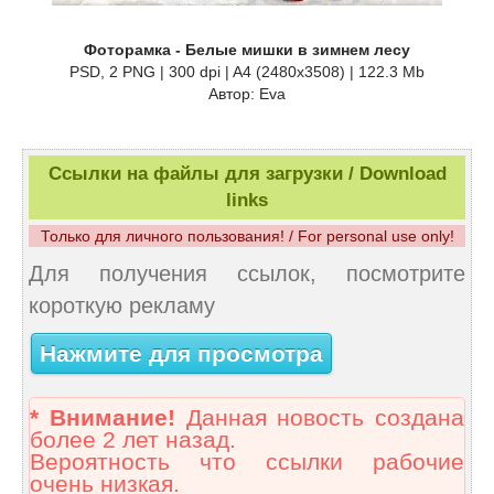
Фоторамка - Белые мишки в зимнем лесу
PSD, 2 PNG | 300 dpi | A4 (2480x3508) | 122.3 Mb
Автор: Eva
Ссылки на файлы для загрузки / Download
links
Только для личного пользования! / For personal use only!
Для получения ссылок, посмотрите
короткую рекламу
Нажмите для просмотра
* Внимание!
Данная новость создана
более 2 лет назад.
Вероятность что ссылки рабочие
очень низкая.