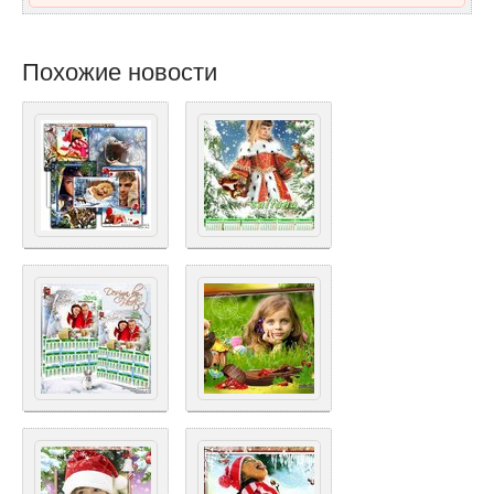
Похожие новости