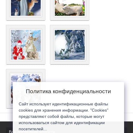
Политика конфиденциальности
Сайт использует идентификационные файлы
cookies для хранения информации. "Cookies"
представляют собой файлы, которые могут
использоваться сайтом для идентификации
посетителей...
Все последние новости