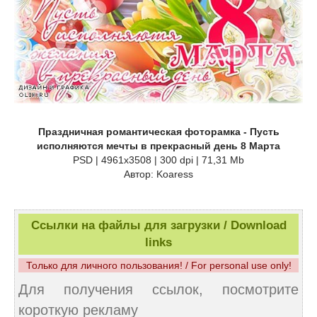
Праздничная романтическая фоторамка - Пусть
исполняются мечты в прекрасный день 8 Марта
PSD | 4961x3508 | 300 dpi | 71,31 Mb
Автор: Koaress
Ссылки на файлы для загрузки / Download
links
Только для личного пользования! / For personal use only!
Для получения ссылок, посмотрите
короткую рекламу