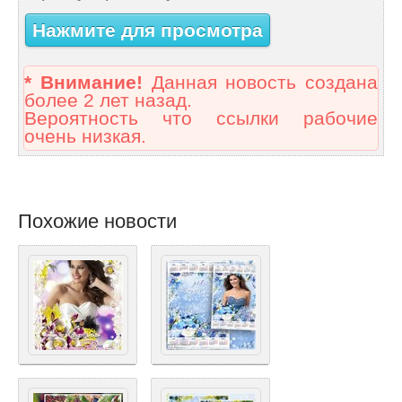
Нажмите для просмотра
* Внимание!
Данная новость создана
более 2 лет назад.
Вероятность что ссылки рабочие
очень низкая.
Похожие новости