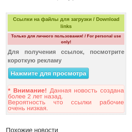
Ссылки на файлы для загрузки / Download
links
Только для личного пользования! / For personal use
only!
Для получения ссылок, посмотрите
короткую рекламу
Нажмите для просмотра
* Внимание!
Данная новость создана
более 2 лет назад.
Вероятность что ссылки рабочие
очень низкая.
Похожие новости