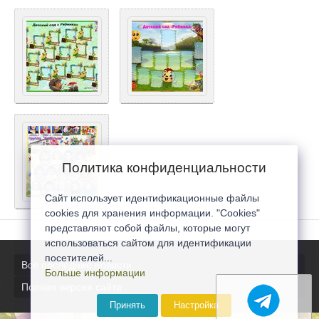
Политика конфиденциальности
Сайт использует идентификационные файлы
cookies для хранения информации. "Cookies"
представляют собой файлы, которые могут
использоваться сайтом для идентификации
посетителей...
Все последние новости
Больше информации
Полная версия сайта
Принять
Настройка