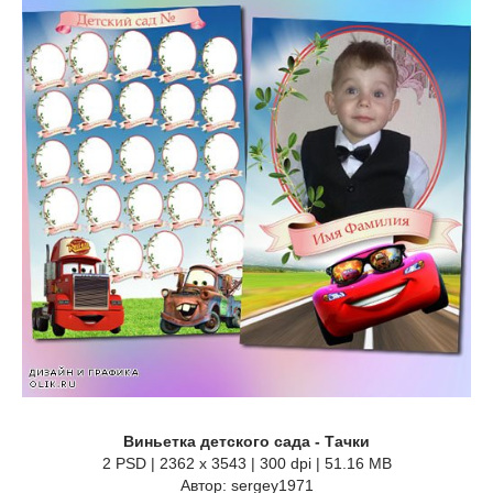
Виньетка детского сада - Тачки
2 PSD | 2362 x 3543 | 300 dpi | 51.16 MB
Автор: sergey1971