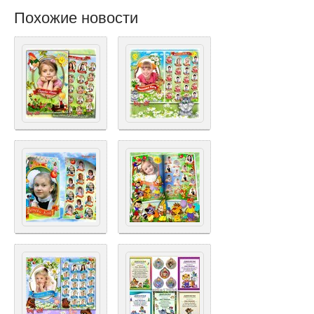
Похожие новости