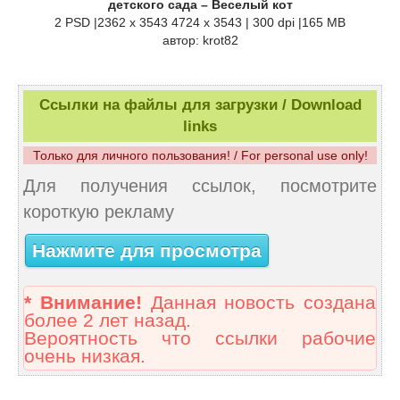
детского сада – Веселый кот
2 PSD |2362 x 3543 4724 x 3543 | 300 dpi |165 MB
автор: krot82
Ссылки на файлы для загрузки / Download
links
Только для личного пользования! / For personal use only!
Для получения ссылок, посмотрите
короткую рекламу
Нажмите для просмотра
* Внимание!
Данная новость создана
более 2 лет назад.
Вероятность что ссылки рабочие
очень низкая.