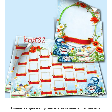
Виньетка для выпускников начальной школы или