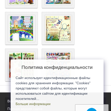
Политика конфиденциальности
Сайт использует идентификационные файлы
cookies для хранения информации. "Cookies"
представляют собой файлы, которые могут
использоваться сайтом для идентификации
посетителей...
Все последние новости
Больше информации
Полная версия сайта