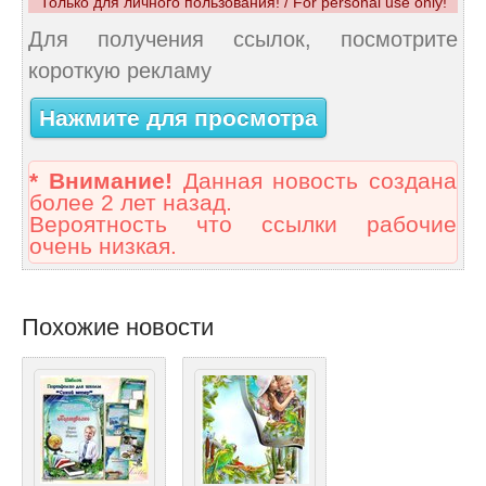
Только для личного пользования! / For personal use only!
Для получения ссылок, посмотрите
короткую рекламу
Нажмите для просмотра
* Внимание!
Данная новость создана
более 2 лет назад.
Вероятность что ссылки рабочие
очень низкая.
Похожие новости