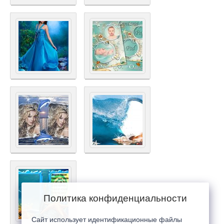
Политика конфиденциальности
Сайт использует идентификационные файлы