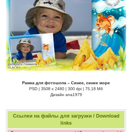
Рамка для фотошопа – Синее, синее море
PSD | 3508 x 2480 | 300 dpi | 75,18 Мб
Дизайн аnа1979
Ссылки на файлы для загрузки / Download
links