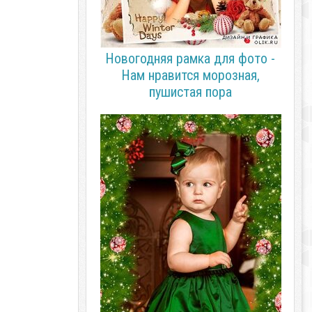
Новогодняя рамка для фото -
Нам нравится морозная,
пушистая пора