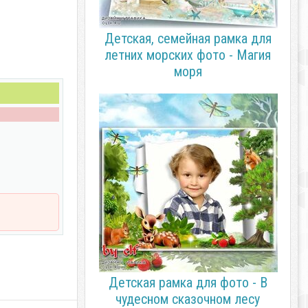
Детская, семейная рамка для
летних морских фото - Магия
моря
Детская рамка для фото - В
чудесном сказочном лесу