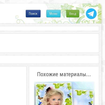
Поиск
Меню
Вход
Похожие материалы...