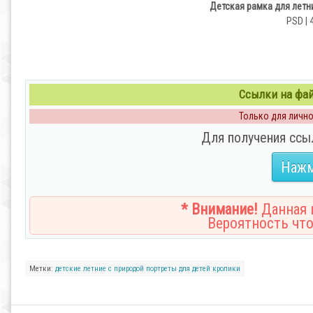
Детская рамка для летни
PSD | 
Ссылки на файл
Только для личног
Для получения ссы
Нажм
* Внимание!
Данная н
Вероятность что
Метки:
детские
летние
с природой
портреты
для детей
кролики