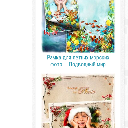
Рамка для летних морских
фото – Подводный мир