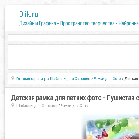
0lik.ru
Дизайн и Графика - Пространство творчества - Нейронна
Главная страница
»
Шаблоны для Фотошоп
»
Рамки для Фото
» Детская
Детская рамка для летних фото - Пушистая с
Шаблоны для Фотошоп
Рамки для Фото
/