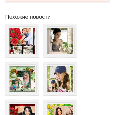
Похожие новости