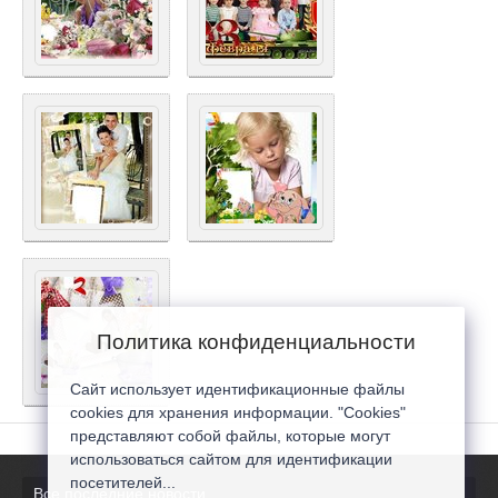
Политика конфиденциальности
Сайт использует идентификационные файлы
cookies для хранения информации. "Cookies"
представляют собой файлы, которые могут
использоваться сайтом для идентификации
посетителей...
Все последние новости