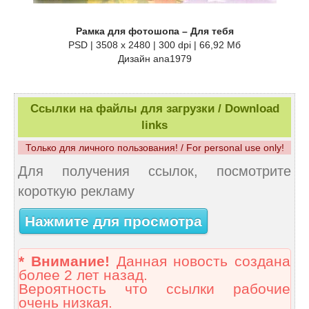
Рамка для фотошопа – Для тебя
PSD | 3508 x 2480 | 300 dpi | 66,92 Мб
Дизайн аnа1979
Ссылки на файлы для загрузки / Download
links
Только для личного пользования! / For personal use only!
Для получения ссылок, посмотрите
короткую рекламу
Нажмите для просмотра
* Внимание!
Данная новость создана
более 2 лет назад.
Вероятность что ссылки рабочие
очень низкая.