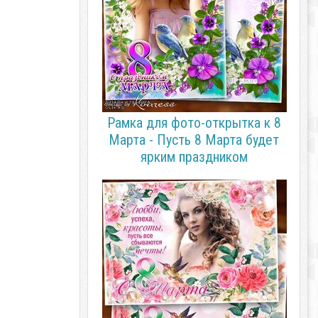
Рамка для фото-открытка к 8
Марта - Пусть 8 Марта будет
ярким праздником