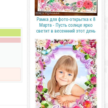
Рамка для фото-открытка к 8
Марта - Пусть солнце ярко
светит в весеннний этот день