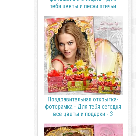
тебя цветы и песни птичьи
Поздравительная открытка-
фоторамка - Для тебя сегодня
все цветы и подарки - 3