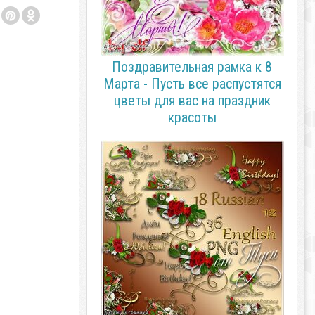
Поздравительная рамка к 8
Марта - Пусть все распустятся
цветы для вас на праздник
красоты