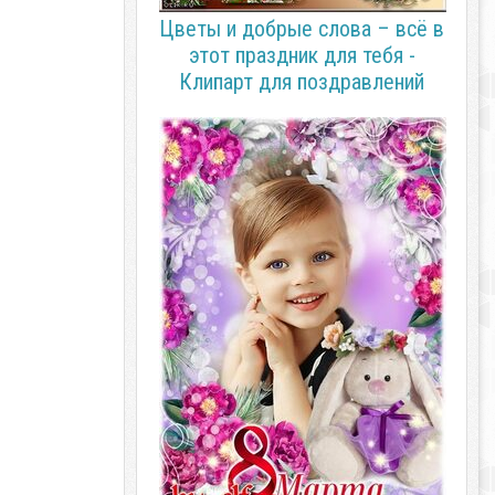
Цветы и добрые слова – всё в
этот праздник для тебя -
Клипарт для поздравлений