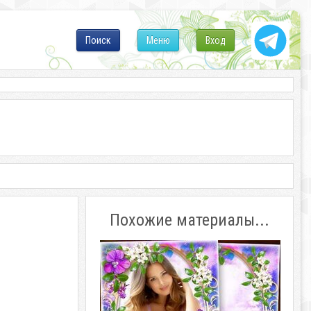
Поиск
Меню
Вход
Похожие материалы...