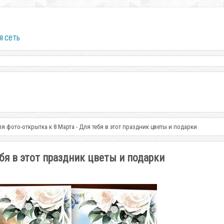
я сеть
ля фото-открытка к 8 Марта - Для тебя в этот праздник цветы и подарки
бя в этот праздник цветы и подарки