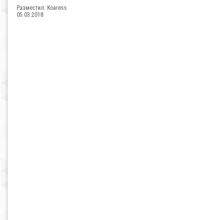
Разместил:
Koaress
05.03.2018