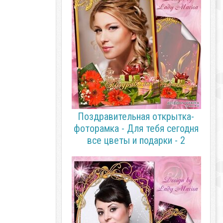
Поздравительная открытка-
фоторамка - Для тебя сегодня
все цветы и подарки - 2