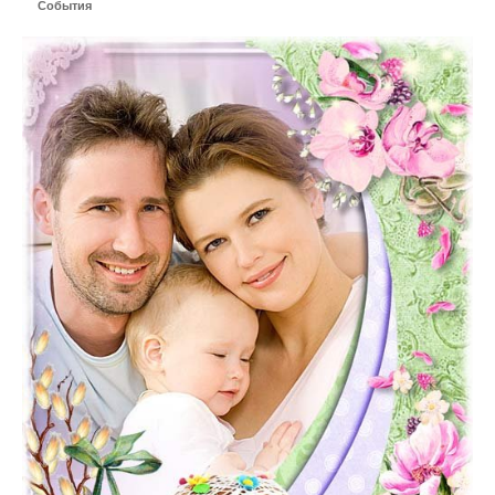
События