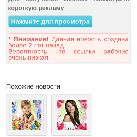
короткую рекламу
Нажмите для просмотра
* Внимание!
Данная новость создана
более 2 лет назад.
Вероятность что ссылки рабочие
очень низкая.
Похожие новости