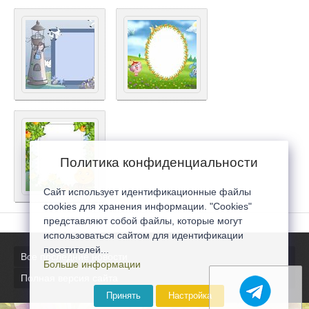
Политика конфиденциальности
Сайт использует идентификационные файлы
cookies для хранения информации. "Cookies"
представляют собой файлы, которые могут
использоваться сайтом для идентификации
посетителей...
Все последние новости
Больше информации
Полная версия сайта
Принять
Настройка