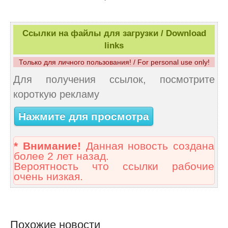
Ссылки на файлы для загрузки / Download
links
Только для личного пользования! / For personal use only!
Для получения ссылок, посмотрите
короткую рекламу
Нажмите для просмотра
* Внимание!
Данная новость создана
более 2 лет назад.
Вероятность что ссылки рабочие
очень низкая.
Похожие новости