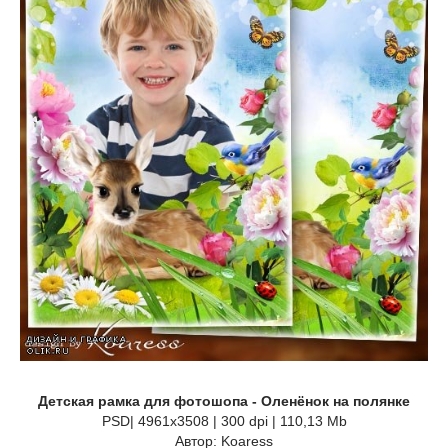
Детская рамка для фотошопа - Оленёнок на полянке
PSD| 4961x3508 | 300 dpi | 110,13 Mb
Автор: Koaress