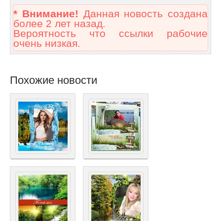
* Внимание!
Данная новость создана
более 2 лет назад.
Вероятность что ссылки рабочие
очень низкая.
Похожие новости