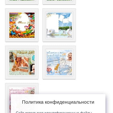
Политика конфиденциальности
Сайт использует идентификационные файлы