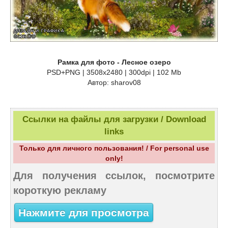
Рамка для фото - Лесное озеро
PSD+PNG | 3508x2480 | 300dpi | 102 Mb
Автор: sharov08
Ссылки на файлы для загрузки / Download
links
Только для личного пользования! / For personal use
only!
Для получения ссылок, посмотрите
короткую рекламу
Нажмите для просмотра