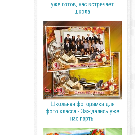
уже готов, нас встречает
школа
Школьная фоторамка для
фото класса - Заждались уже
нас парты