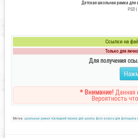
Детская школьная рамка для ф
PSD |
Ссылки на файл
Только для личног
Для получения ссы
Нажм
* Внимание!
Данная н
Вероятность что
Метки:
школьные
рамки
последний звонок
для школы
фото класса
для фотошопа