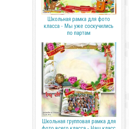
Школьная рамка для фото
класса - Мы уже соскучились
по партам
Школьная групповая рамка для
фото всего класса - Наш класс