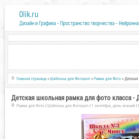
0lik.ru
Дизайн и Графика - Пространство творчества - Нейронна
Главная страница
»
Шаблоны для Фотошоп
»
Рамки для Фото
» Детская
Детская школьная рамка для фото класса - Д
Рамки для Фото
Шаблоны для Фотошоп
1 сентября, день знаний
/
/
/