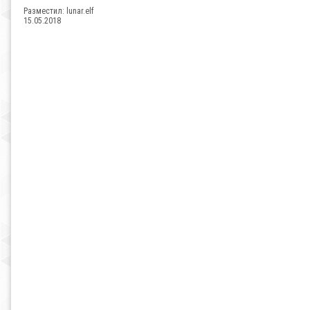
Разместил:
lunar.elf
15.05.2018