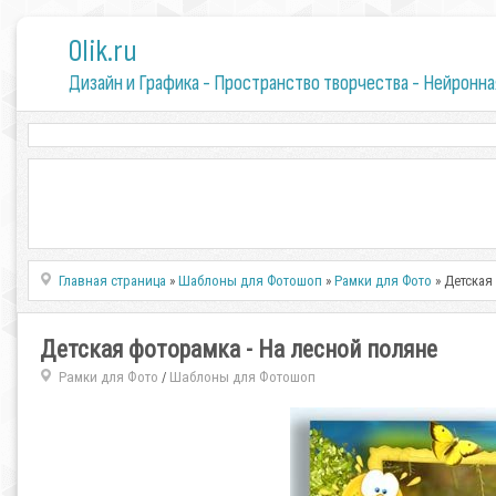
0lik.ru
Дизайн и Графика - Пространство творчества - Нейронна
Главная страница
»
Шаблоны для Фотошоп
»
Рамки для Фото
» Детская
Детская фоторамка - На лесной поляне
Рамки для Фото
Шаблоны для Фотошоп
/