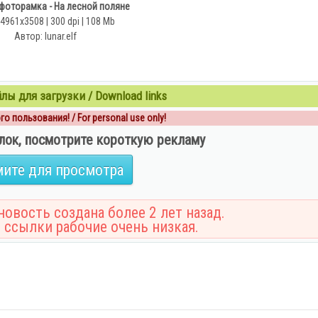
фоторамка - На лесной поляне
 4961х3508 | 300 dpi | 108 Mb
Автор: lunar.elf
ы для загрузки / Download links
о пользования! / For personal use only!
лок, посмотрите короткую рекламу
ите для просмотра
овость создана более 2 лет назад.
 ссылки рабочие очень низкая.