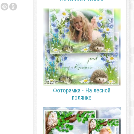
Фоторамка - На лесной
полянке