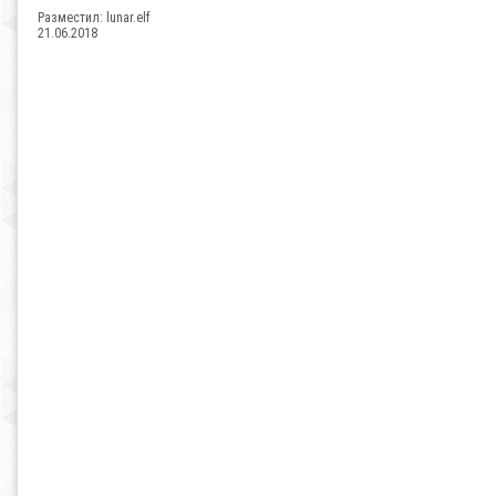
Разместил:
lunar.elf
21.06.2018