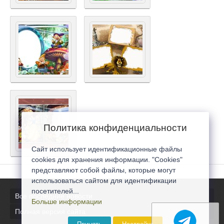
Политика конфиденциальности
Сайт использует идентификационные файлы
cookies для хранения информации. "Cookies"
представляют собой файлы, которые могут
использоваться сайтом для идентификации
посетителей...
Все последние новости
Больше информации
Полная версия сайта