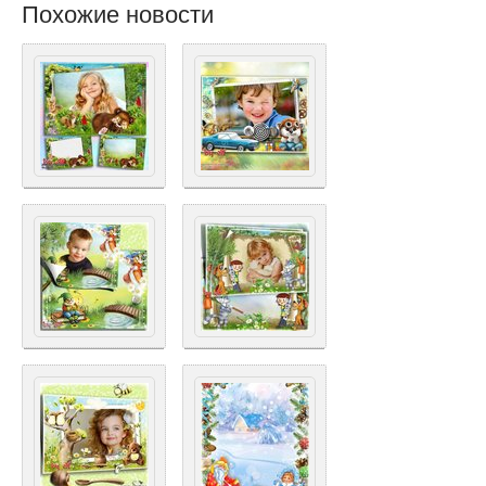
Похожие новости