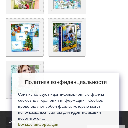
Политика конфиденциальности
Сайт использует идентификационные файлы
cookies для хранения информации. "Cookies"
представляют собой файлы, которые могут
использоваться сайтом для идентификации
посетителей...
Все последние новости
Больше информации