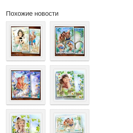
Похожие новости