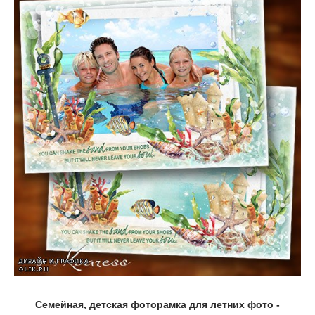
Семейная, детская фоторамка для летних фото -