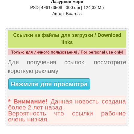
Лазурное море
PSD| 4961x3508 | 300 dpi | 124,32 Mb
Автор: Koaress
Ссылки на файлы для загрузки / Download
links
Только для личного пользования! / For personal use only!
Для получения ссылок, посмотрите
короткую рекламу
Нажмите для просмотра
* Внимание!
Данная новость создана
более 2 лет назад.
Вероятность что ссылки рабочие
очень низкая.