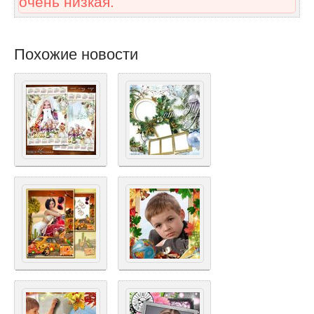
очень низкая.
Похожие новости