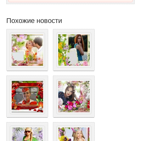
Похожие новости