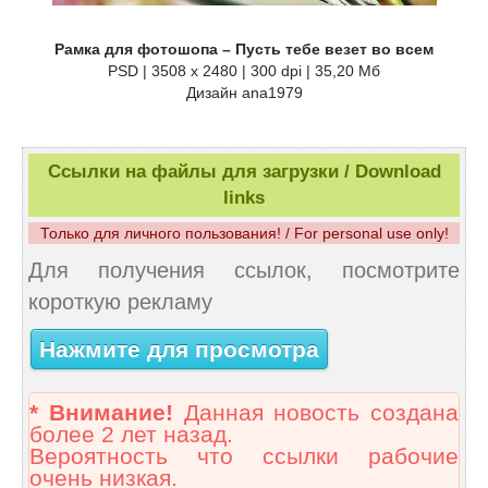
Рамка для фотошопа – Пусть тебе везет во всем
PSD | 3508 x 2480 | 300 dpi | 35,20 Мб
Дизайн аnа1979
Ссылки на файлы для загрузки / Download
links
Только для личного пользования! / For personal use only!
Для получения ссылок, посмотрите
короткую рекламу
Нажмите для просмотра
* Внимание!
Данная новость создана
более 2 лет назад.
Вероятность что ссылки рабочие
очень низкая.