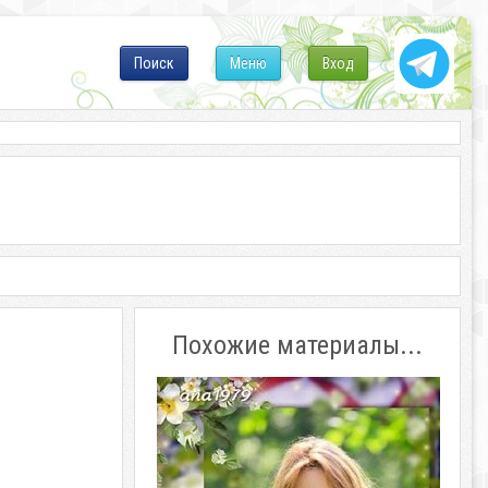
Поиск
Меню
Вход
Похожие материалы...