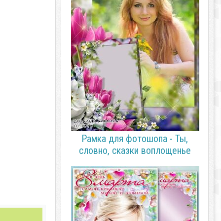
Рамка для фотошопа - Ты,
словно, сказки воплощенье