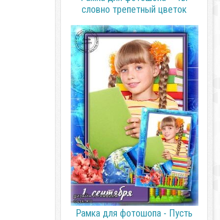
словно трепетный цветок
Рамка для фотошопа - Пусть