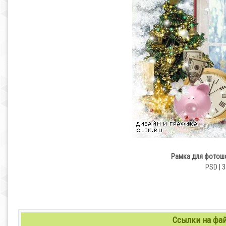
Рамка для фотошоп
PSD | 3
Ссылки на файл