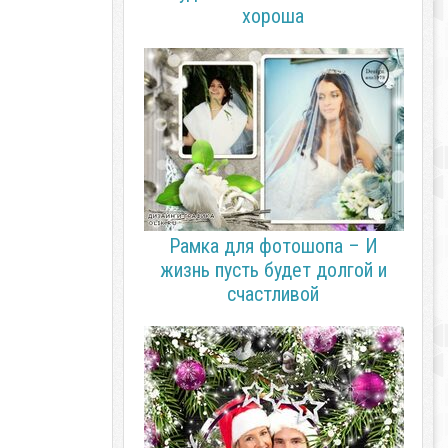
хороша
Рамка для фотошопа – И
жизнь пусть будет долгой и
счастливой