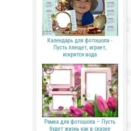
Календарь для фотошопа -
Пусть плещет, играет,
искрится вода
Рамка для фотошопа – Пусть
будет жизнь как в сказке