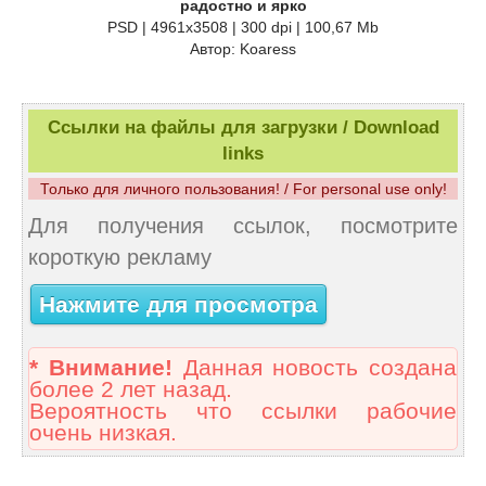
радостно и ярко
PSD | 4961x3508 | 300 dpi | 100,67 Mb
Автор: Koaress
Ссылки на файлы для загрузки / Download
links
Только для личного пользования! / For personal use only!
Для получения ссылок, посмотрите
короткую рекламу
Нажмите для просмотра
* Внимание!
Данная новость создана
более 2 лет назад.
Вероятность что ссылки рабочие
очень низкая.