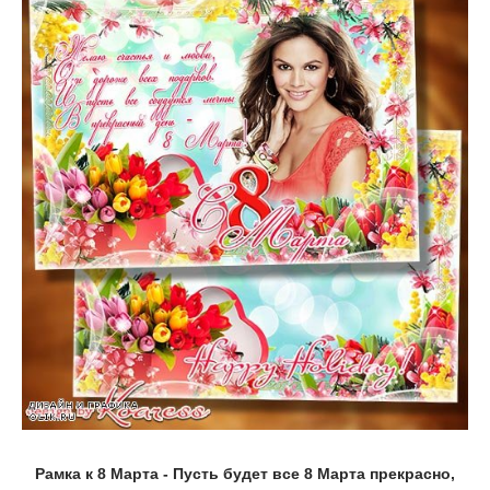
Рамка к 8 Марта - Пусть будет все 8 Марта прекрасно,