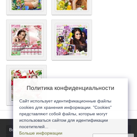
Политика конфиденциальности
Сайт использует идентификационные файлы
cookies для хранения информации. "Cookies"
представляют собой файлы, которые могут
использоваться сайтом для идентификации
посетителей...
Все последние новости
Больше информации