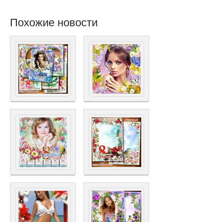
Похожие новости