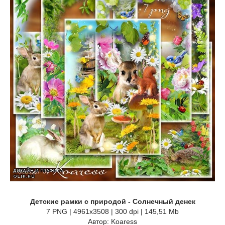
Детские рамки с природой - Солнечный денек
7 PNG | 4961x3508 | 300 dpi | 145,51 Mb
Автор: Koaress