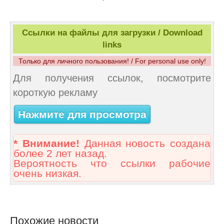
Ссылки на файлы для загрузки / Download
links
Только для личного пользования! / For personal use only!
Для получения ссылок, посмотрите
короткую рекламу
Нажмите для просмотра
* Внимание!
Данная новость создана
более 2 лет назад.
Вероятность что ссылки рабочие
очень низкая.
Похожие новости