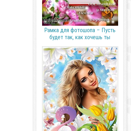
Рамка для фотошопа – Пусть
будет так, как хочешь ты