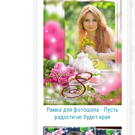
Рамка для фотошопа - Пусть
радости не будет края