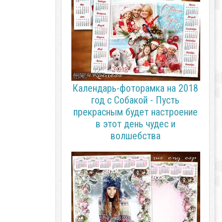
Календарь-фоторамка на 2018
год с Собакой - Пусть
прекрасным будет настроение
в этот день чудес и
волшебства