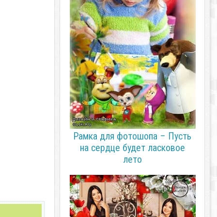
Рамка для фотошопа – Пусть
на сердце будет ласковое
лето