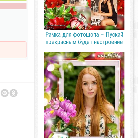
Рамка для фотошопа – Пускай
прекрасным будет настроение