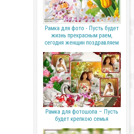
Рамка для фото - Пусть будет
жизнь прекрасным раем,
сегодня женщин поздравляем
Рамка для фотошопа – Пусть
будет крепкою семья