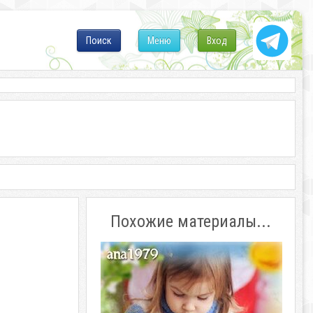
Поиск
Меню
Вход
Похожие материалы...