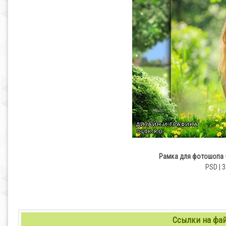
Рамка для фотошопа 
PSD | 3
Ссылки на файл