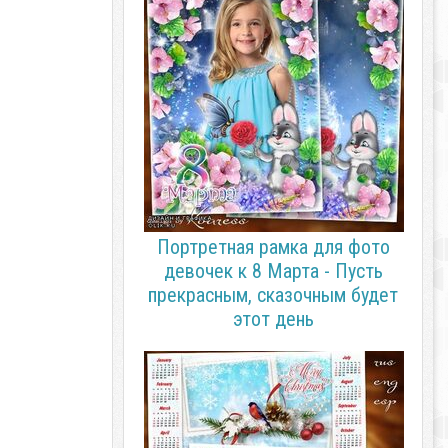
Портретная рамка для фото
девочек к 8 Марта - Пусть
прекрасным, сказочным будет
этот день