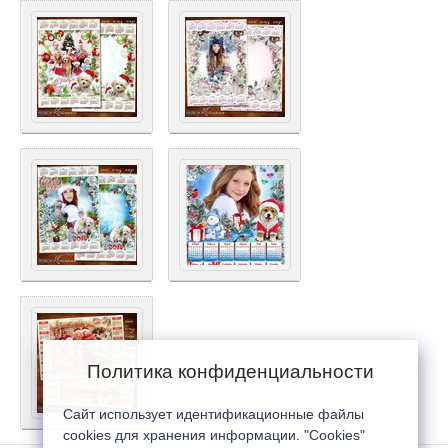
Политика конфиденциальности
Сайт использует идентификационные файлы
cookies для хранения информации. "Cookies"