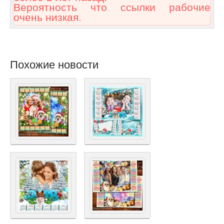
Вероятность что ссылки рабочие
очень низкая.
Похожие новости